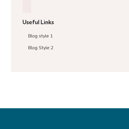
Useful Links
Blog style 1
Blog Style 2