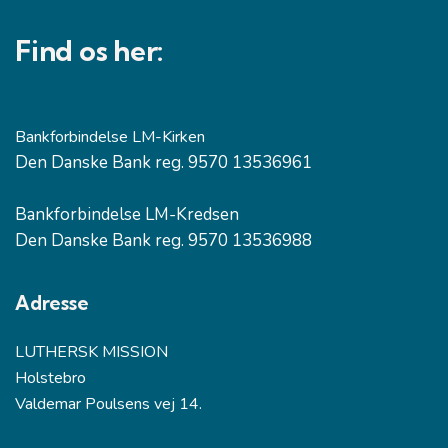
Find os her:
Bankforbindelse LM-Kirken
Den Danske Bank reg. 9570 13536961
Bankforbindelse LM-Kredsen
Den Danske Bank reg. 9570 13536988
Adresse
LUTHERSK MISSION
Holstebro
Valdemar Poulsens vej 14.