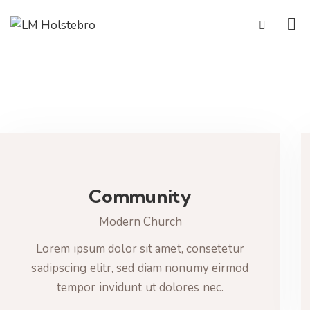
Community
Modern Church
Lorem ipsum dolor sit amet, consetetur
sadipscing elitr, sed diam nonumy eirmod
tempor invidunt ut dolores nec.