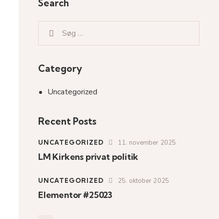
Search
Category
Uncategorized
Recent Posts
UNCATEGORIZED
11. november 2025
LM Kirkens privat politik
UNCATEGORIZED
25. oktober 2025
Elementor #25023