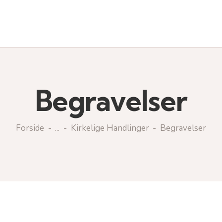
Begravelser
Forside
...
Kirkelige Handlinger
Begravelser