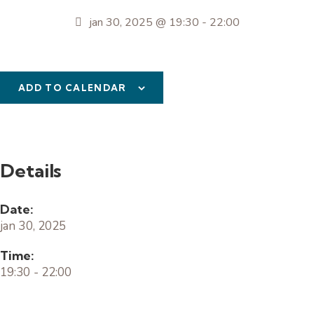
jan 30, 2025 @ 19:30
-
22:00
ADD TO CALENDAR
Details
Date:
jan 30, 2025
Time:
19:30 - 22:00