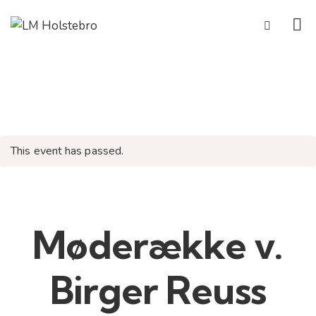
This event has passed.
Møderække v.
Birger Reuss