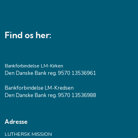
Find os her:
Bankforbindelse LM-Kirken
Den Danske Bank reg. 9570 13536961
Bankforbindelse LM-Kredsen
Den Danske Bank reg. 9570 13536988
Adresse
LUTHERSK MISSION