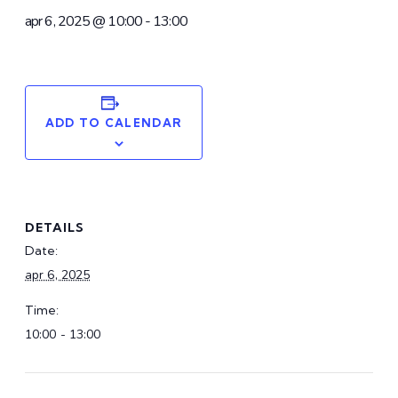
apr 6, 2025 @ 10:00
-
13:00
ADD TO CALENDAR
DETAILS
Date:
apr 6, 2025
Time:
10:00 - 13:00