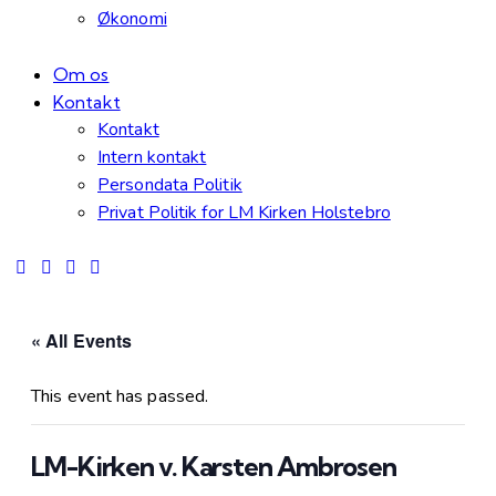
Økonomi
Om os
Kontakt
Kontakt
Intern kontakt
Persondata Politik
Privat Politik for LM Kirken Holstebro
« All Events
This event has passed.
LM-Kirken v. Karsten Ambrosen