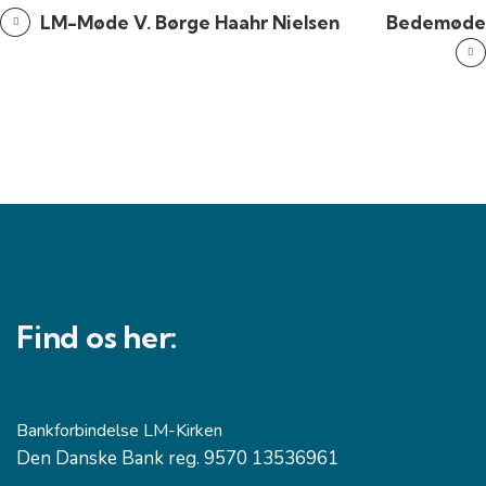
LM-Møde V. Børge Haahr Nielsen
Bedemøde
Find os her:
Bankforbindelse LM-Kirken
Den Danske Bank reg. 9570 13536961