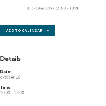
oktober 18 @ 10:00
-
13:00
ADD TO CALENDAR
Details
Date:
oktober 18
Time:
10:00 - 13:00