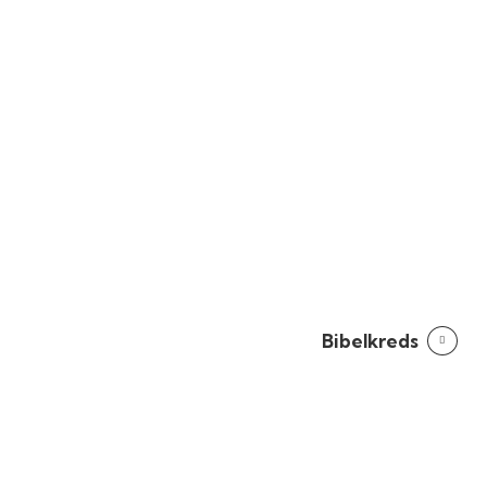
Bibelkreds