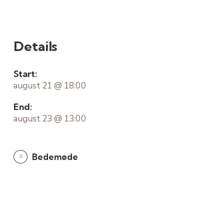
Details
Start:
august 21 @ 18:00
End:
august 23 @ 13:00
Bedemøde