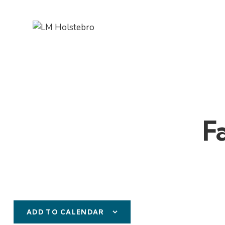
F
ADD TO CALENDAR