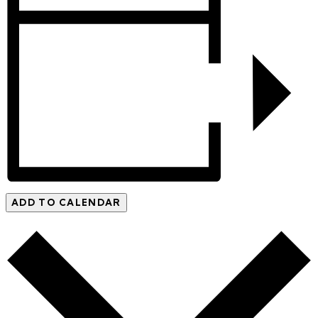
ADD TO CALENDAR