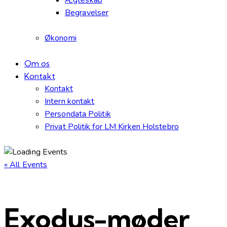
Begravelser
Økonomi
Om os
Kontakt
Kontakt
Intern kontakt
Persondata Politik
Privat Politik for LM Kirken Holstebro
« All Events
Exodus-møder