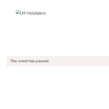
This event has passed.