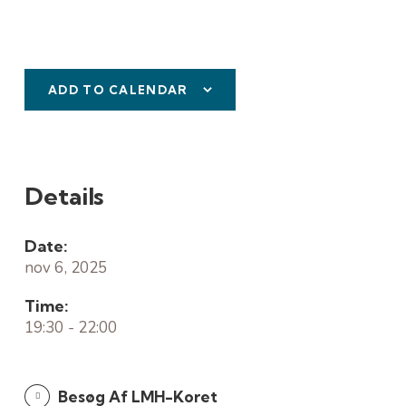
ADD TO CALENDAR
Details
Date:
nov 6, 2025
Time:
19:30 - 22:00
Besøg Af LMH-Koret