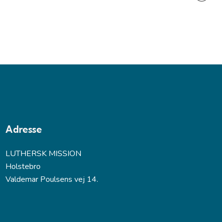
Adresse
LUTHERSK MISSION
Holstebro
Valdemar Poulsens vej 14.