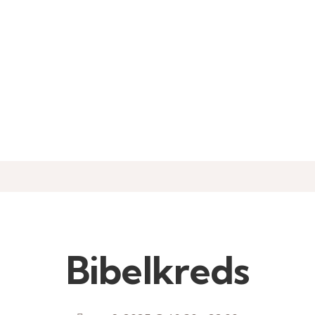
Bibelkreds