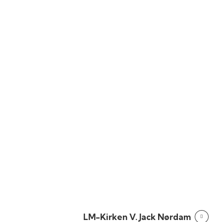
LM-Kirken V. Jack Nørdam