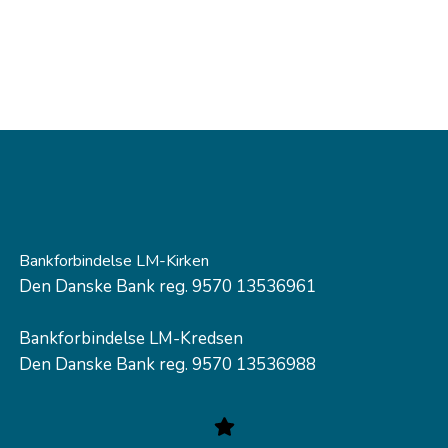
Bankforbindelse LM-Kirken
Den Danske Bank reg. 9570 13536961
Bankforbindelse LM-Kredsen
Den Danske Bank reg. 9570 13536988